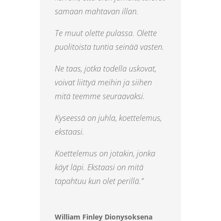
samaan mahtavan illan.
Te muut olette pulassa. Olette
puolitoista tuntia seinää vasten.
Ne taas, jotka todella uskovat,
voivat liittyä meihin ja siihen
mitä teemme seuraavaksi.
Kyseessä on juhla, koettelemus,
ekstaasi.
Koettelemus on jotakin, jonka
käyt läpi. Ekstaasi on mitä
tapahtuu kun olet perillä.”
William Finley Dionysoksena