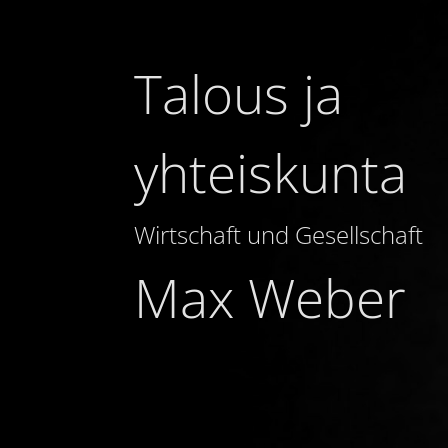
Talous ja
yhteiskunta
Wirtschaft und Gesellschaft
Max Weber