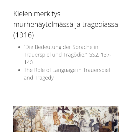
Kielen merkitys
murhenäytelmässä ja tragediassa
(1916)
“Die Bedeutung der Sprache in
Trauerspiel und Tragödie.” GS2, 137-
140.
The Role of Language in Trauerspiel
and Tragedy