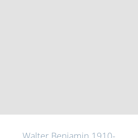
Walter Benjamin 1910-