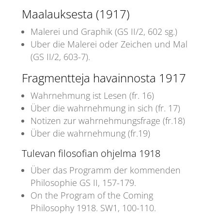
Maalauksesta (1917)
Malerei und Graphik (GS II/2, 602 sg.)
Uber die Malerei oder Zeichen und Mal
(GS II/2, 603-7).
Fragmentteja havainnosta 1917
Wahrnehmung ist Lesen (fr. 16)
Über die wahrnehmung in sich (fr. 17)
Notizen zur wahrnehmungsfrage (fr.18)
Über die wahrnehmung (fr.19)
Tulevan filosofian ohjelma 1918
Über das Programm der kommenden
Philosophie GS II, 157-179.
On the Program of the Coming
Philosophy 1918. SW1, 100-110.