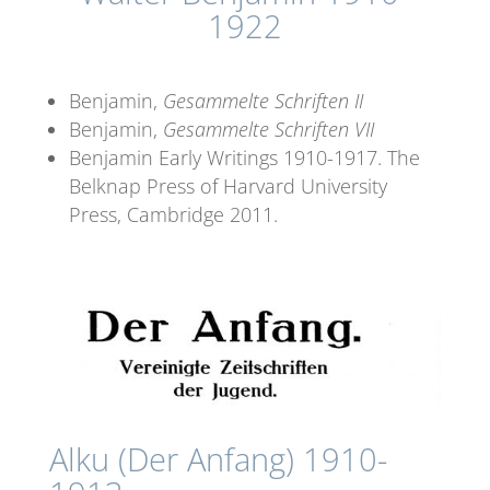
1922
Benjamin,
Gesammelte Schriften II
Benjamin,
Gesammelte Schriften VII
Benjamin Early Writings 1910-1917. The
Belknap Press of Harvard University
Press, Cambridge 2011.
Alku (Der Anfang) 1910-