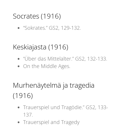
Socrates (1916)
“Sokrates.” GS2, 129-132.
Keskiajasta (1916)
“Über das Mittelalter.” GS2, 132-133.
On the Middle Ages.
Murhenäytelmä ja tragedia
(1916)
Trauerspiel und Tragödie.” GS2, 133-
137.
Trauerspiel and Tragedy