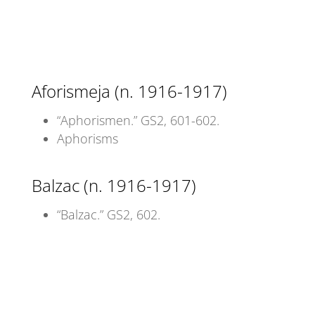
Aforismeja (n. 1916-1917)
“Aphorismen.” GS2, 601-602.
Aphorisms
Balzac (n. 1916-1917)
“Balzac.” GS2, 602.