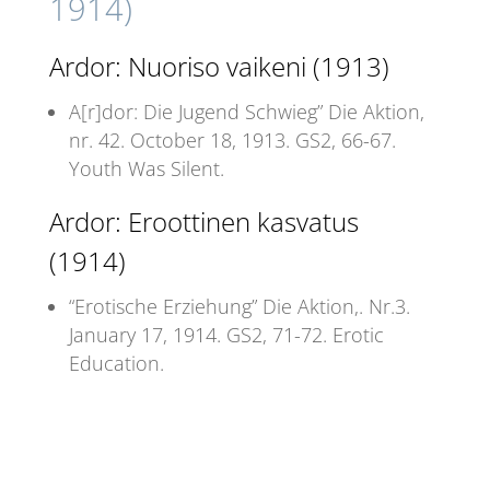
1914)
Ardor: Nuoriso vaikeni (1913)
A[r]dor: Die Jugend Schwieg” Die Aktion,
nr. 42. October 18, 1913. GS2, 66-67.
Youth Was Silent.
Ardor: Eroottinen kasvatus
(1914)
“Erotische Erziehung” Die Aktion,. Nr.3.
January 17, 1914. GS2, 71-72. Erotic
Education.