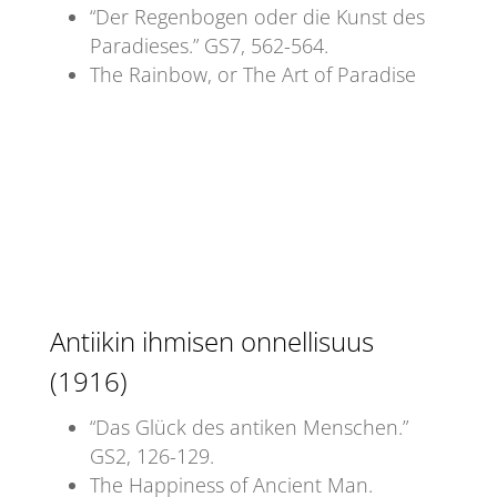
“Der Regenbogen oder die Kunst des
Paradieses.” GS7, 562-564.
The Rainbow, or The Art of Paradise
Antiikin ihmisen onnellisuus
(1916)
“Das Glück des antiken Menschen.”
GS2, 126-129.
The Happiness of Ancient Man.