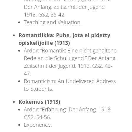
Der Anfang. Zeitschrift der Jugend
1913. GS2, 35-42.
Teaching and Valuation.
Romantiikka: Puhe, jota ei pidetty
opiskelijoille (1913)
Ardor: “Romantik: Eine nicht gehaltene
Rede an die Schuljugend.” Der Anfang.
Zeitschrift der Jugend, 1913. GS2, 42-
47.
Romanticism: An Undelivered Address
to Students.
Kokemus (1913)
Ardor: “Erfahrung” Der Anfang, 1913.
GS2, 54-56.
Experience.