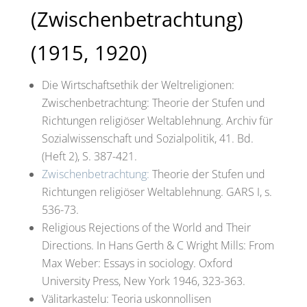
(Zwischenbetrachtung)
(1915, 1920)
Die Wirtschaftsethik der Weltreligionen:
Zwischenbetrachtung: Theorie der Stufen und
Richtungen religiöser Weltablehnung. Archiv für
Sozialwissenschaft und Sozialpolitik, 41. Bd.
(Heft 2), S. 387-421.
Zwischenbetrachtung:
Theorie der Stufen und
Richtungen religiöser Weltablehnung. GARS I, s.
536-73.
Religious Rejections of the World and Their
Directions. In Hans Gerth & C Wright Mills: From
Max Weber: Essays in sociology. Oxford
University Press, New York 1946, 323-363.
Välitarkastelu: Teoria uskonnollisen