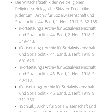
Die Wirtschaftsethik der Weltreligionen.
Religionssoziologische Skizzen: Das antike
Judentum. Archiv für Sozialwissenschaft und
Sozialpolitik, 44. Band, 1. Heft, 1917, S. 52-138.
(Fortsetzung.). Archiv für Sozialwissenschaft
und Sozialpolitik, 44. Band, 2. Heft, 1918, S.
349-443.
(Fortsetzung.). Archiv für Sozialwissenschaft
und Sozialpolitik, 44. Band, 3. Heft, 1918, S.
601-626.
(Fortsetzung.) Archiv für Sozialwissenschaft
und Sozialpolitik, 46. Band, 1. Heft, 1918, S.
40-113.
(Fortsetzung). Archiv für Sozialwissenschaft
und Sozialpolitik, 46. Band, 2. Heft, 1919, S.
311-366.
(Schluß.). Archiv für Sozialwissenschaft und