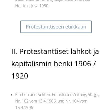
Helsinki, Juva 1980.
Protestanttiseen etiikkaan
II. Protestanttiset lahkot ja
kapitalismin henki 1906 /
1920
Kirchen und Sekten. Frankfurter Zeitung, 50. Jg.,
Nr. 102 vom 13.4.1906, und Nr. 104 vom
15.4.1906