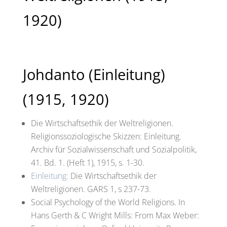
1920)
Johdanto (Einleitung)
(1915, 1920)
Die Wirtschaftsethik der Weltreligionen.
Religionssoziologische Skizzen: Einleitung.
Archiv für Sozialwissenschaft und Sozialpolitik,
41. Bd. 1. (Heft 1), 1915, s. 1-30.
Einleitung:
Die Wirtschaftsethik der
Weltreligionen. GARS 1, s 237-73.
Social Psychology of the World Religions. In
Hans Gerth & C Wright Mills: From Max Weber: