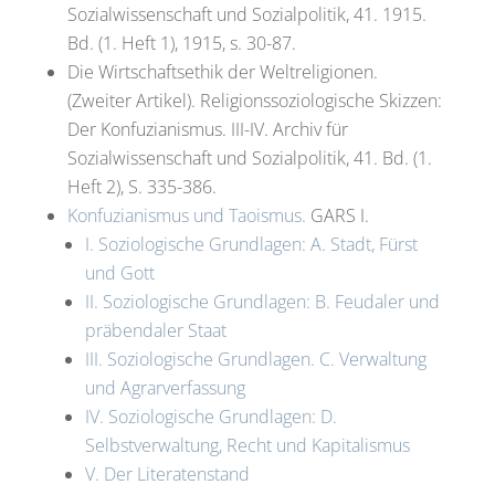
Sozialwissenschaft und Sozialpolitik, 41. 1915.
Bd. (1. Heft 1), 1915, s. 30-87.
Die Wirtschaftsethik der Weltreligionen.
(Zweiter Artikel). Religionssoziologische Skizzen:
Der Konfuzianismus. III-IV. Archiv für
Sozialwissenschaft und Sozialpolitik, 41. Bd. (1.
Heft 2), S. 335-386.
Konfuzianismus und Taoismus.
GARS I.
I. Soziologische Grundlagen: A. Stadt, Fürst
und Gott
II. Soziologische Grundlagen: B. Feudaler und
präbendaler Staat
III. Soziologische Grundlagen. C. Verwaltung
und Agrarverfassung
IV. Soziologische Grundlagen: D.
Selbstverwaltung, Recht und Kapitalismus
V. Der Literatenstand