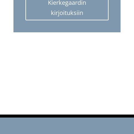
Kierkegaardin
kirjoituksiin