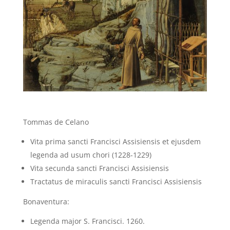
Tommas de Celano
Vita prima sancti Francisci Assisiensis et ejusdem
legenda ad usum chori (1228-1229)
Vita secunda sancti Francisci Assisiensis
Tractatus de miraculis sancti Francisci Assisiensis
Bonaventura:
Legenda major S. Francisci. 1260.