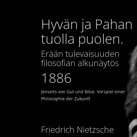
Hyvän ja Pahan
tuolla puolen.
Erään tulevaisuuden
filosofian alkunäytös
1886
Jenseits von Gut und Böse. Vorspiel einer
Philosophie der Zukunft
Friedrich Nietzsche