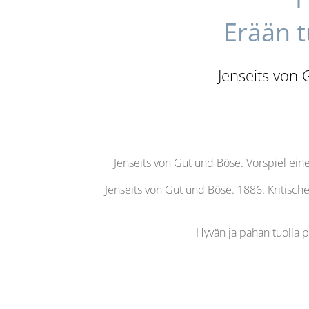
Erään t
Jenseits von 
Jenseits von Gut und Böse. Vorspiel ein
Jenseits von Gut und Böse. 1886. Kritisc
Hyvän ja pahan tuolla p