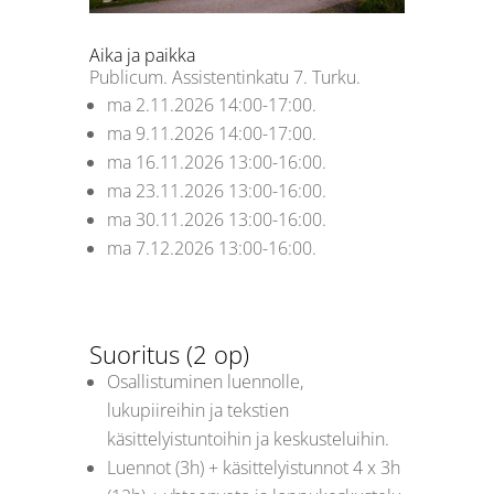
Aika ja paikka
Publicum.
Assistentinkatu 7. Turku.
ma 2.11.2026 14:00-17:00.
ma 9.11.2026 14:00-17:00.
ma 16.11.2026 13:00-16:00.
ma 23.11.2026 13:00-16:00.
ma 30.11.2026 13:00-16:00.
ma 7.12.2026 13:00-16:00.
Suoritus (2 op)
Osallistuminen luennolle,
lukupiireihin ja tekstien
käsittelyistuntoihin ja keskusteluihin.
Luennot (3h) + käsittelyistunnot 4 x 3h