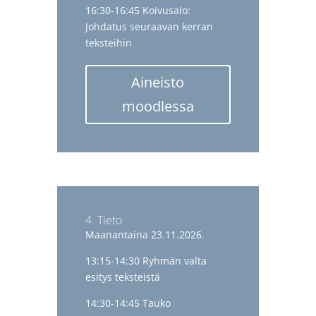
16:30-16:45 Koivusalo:
Johdatus seuraavan kerran
teksteihin
Aineisto
moodlessa
4. Tieto
Maanantaina 23.11.2026.
13:15-14:30 Ryhmän valta
esitys teksteistä
14:30-14:45 Tauko