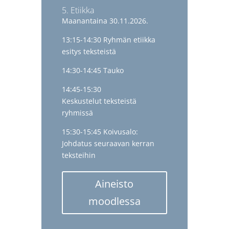
5. Etiikka
Maanantaina 30.11.2026.
13:15-14:30 Ryhmän etiikka
esitys teksteistä
14:30-14:45 Tauko
14:45-15:30
Keskustelut teksteistä
ryhmissä
15:30-15:45 Koivusalo:
Johdatus seuraavan kerran
teksteihin
Aineisto
moodlessa