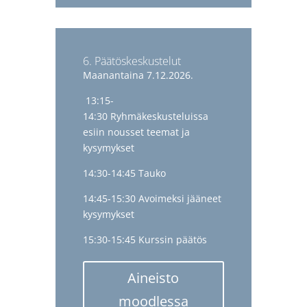
6. Päätöskeskustelut
Maanantaina 7.12.2026.
13:15-
14:30 Ryhmäkeskusteluissa
esiin nousset teemat ja
kysymykset
14:30-14:45 Tauko
14:45-15:30 Avoimeksi jääneet
kysymykset
15:30-15:45 Kurssin päätös
Aineisto
moodlessa