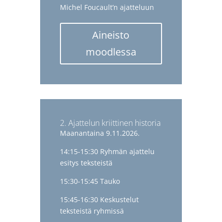
Michel Foucault’n ajatteluun
Aineisto
moodlessa
2. Ajattelun kriittinen historia
Maanantaina 9.11.2026.
14:15-15:30 Ryhmän ajattelu
esitys teksteistä
15:30-15:45 Tauko
15:45-16:30 Keskustelut
teksteistä ryhmissä