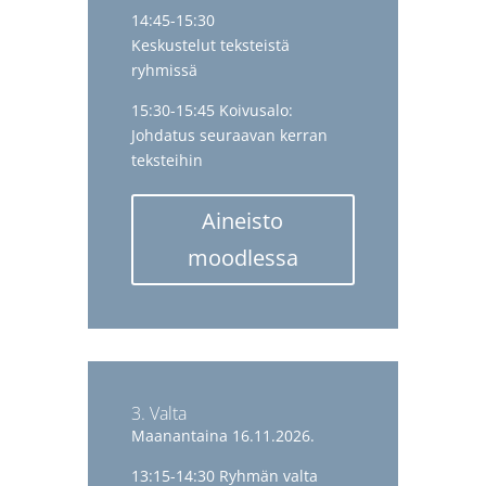
14:45-15:30
Keskustelut teksteistä
ryhmissä
15:30-15:45 Koivusalo:
Johdatus seuraavan kerran
teksteihin
Aineisto
moodlessa
3. Valta
Maanantaina 16.11.2026.
13:15-14:30 Ryhmän valta