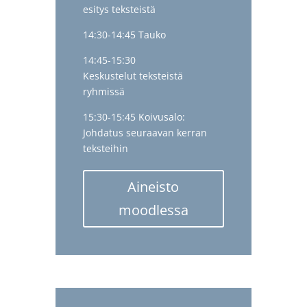
esitys teksteistä
14:30-14:45 Tauko
14:45-15:30
Keskustelut teksteistä
ryhmissä
15:30-15:45 Koivusalo:
Johdatus seuraavan kerran
teksteihin
Aineisto
moodlessa