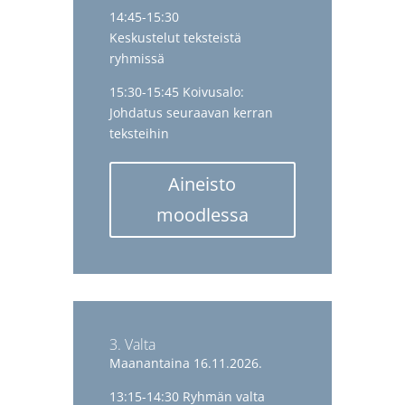
14:45-15:30
Keskustelut teksteistä
ryhmissä
15:30-15:45 Koivusalo:
Johdatus seuraavan kerran
teksteihin
Aineisto
moodlessa
3. Valta
Maanantaina 16.11.2026.
13:15-14:30 Ryhmän valta