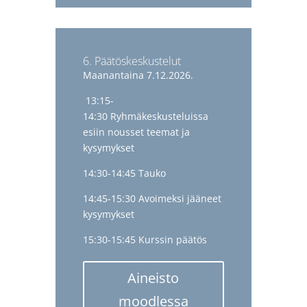
6. Päätöskeskustelut
Maanantaina 7.12.2026.
13:15-
14:30 Ryhmäkeskusteluissa
esiin nousset teemat ja
kysymykset
14:30-14:45 Tauko
14:45-15:30 Avoimeksi jääneet
kysymykset
15:30-15:45 Kurssin päätös
Aineisto
moodlessa