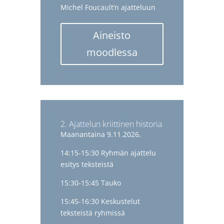
Michel Foucault’n ajatteluun
Aineisto
moodlessa
2. Ajattelun kriittinen historia
Maanantaina 9.11.2026.
14:15-15:30 Ryhmän ajattelu
esitys teksteistä
15:30-15:45 Tauko
15:45-16:30 Keskustelut
teksteistä ryhmissä