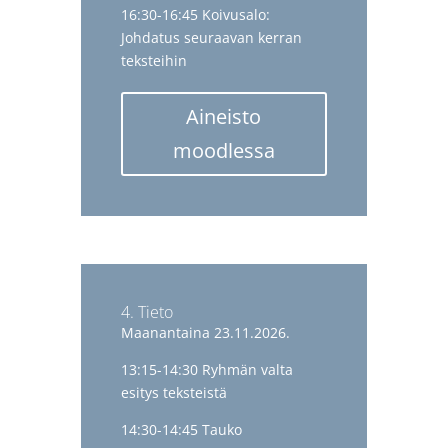
16:30-16:45 Koivusalo:
Johdatus seuraavan kerran
teksteihin
Aineisto
moodlessa
4. Tieto
Maanantaina 23.11.2026.
13:15-14:30 Ryhmän valta
esitys teksteistä
14:30-14:45 Tauko