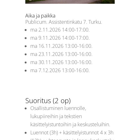
Aika ja paikka
Publicum.
Assistentinkatu 7. Turku.
ma 2.11.2026 14:00-17:00.
ma 9.11.2026 14:00-17:00.
ma 16.11.2026 13:00-16:00.
ma 23.11.2026 13:00-16:00.
ma 30.11.2026 13:00-16:00.
ma 7.12.2026 13:00-16:00.
Suoritus (2 op)
Osallistuminen luennolle,
lukupiireihin ja tekstien
käsittelyistuntoihin ja keskusteluihin.
Luennot (3h) + käsittelyistunnot 4 x 3h