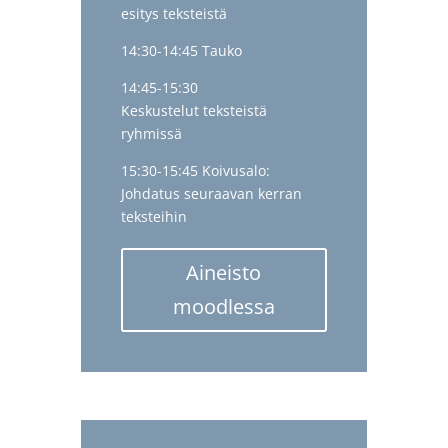
esitys teksteistä
14:30-14:45 Tauko
14:45-15:30
Keskustelut teksteistä
ryhmissä
15:30-15:45 Koivusalo:
Johdatus seuraavan kerran
teksteihin
Aineisto
moodlessa