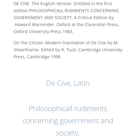
DE CIVE: The English Version. Entitled in the first
edition PHILOSOPHICALL RUDIMENTS CONCERNING
GOVERNMENT AND SOCIETY. A Critical Edition by
Howard Warrender. Oxford at the Clarendon Press,
Oxford University Press 1983.
On the Citizen. Modern translation of De Cive by M.
Silverthorne. Edited by R. Tuck. Cambridge University
Press, Cambridge 1998.
De Cive, Latin
Philosophicall rudiments
concerning government and
society.